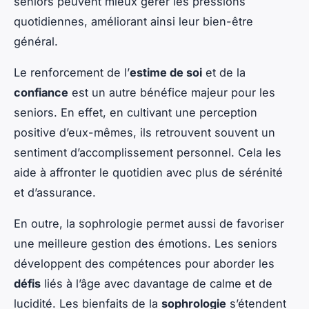
seniors peuvent mieux gérer les pressions
quotidiennes, améliorant ainsi leur bien-être
général.
Le renforcement de l’
estime de soi
et de la
confiance
est un autre bénéfice majeur pour les
seniors. En effet, en cultivant une perception
positive d’eux-mêmes, ils retrouvent souvent un
sentiment d’accomplissement personnel. Cela les
aide à affronter le quotidien avec plus de sérénité
et d’assurance.
En outre, la sophrologie permet aussi de favoriser
une meilleure gestion des émotions. Les seniors
développent des compétences pour aborder les
défis
liés à l’âge avec davantage de calme et de
lucidité. Les bienfaits de la
sophrologie
s’étendent