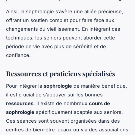
Ainsi, la sophrologie s’avère une alliée précieuse,
offrant un soutien complet pour faire face aux
changements du vieillissement. En intégrant ces
techniques, les seniors peuvent aborder cette
période de vie avec plus de sérénité et de
confiance.
Ressources et praticiens spécialisés
Pour intégrer la
sophrologie
de manière bénéfique,
il est crucial de s’appuyer sur les bonnes
ressources
. Il existe de nombreux
cours de
sophrologie
spécifiquement adaptés aux seniors.
Ces séances sont souvent organisées dans des
centres de bien-être locaux ou via des associations