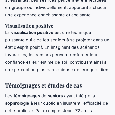
stressantes. Les séances peuvent être effectuées
en groupe ou individuellement, apportant à chacun
une expérience enrichissante et apaisante.
Visualisation positive
La
visualisation positive
est une technique
puissante qui aide les seniors à se projeter dans un
état d’esprit positif. En imaginant des scénarios
favorables, les seniors peuvent renforcer leur
confiance et leur estime de soi, contribuant ainsi à
une perception plus harmonieuse de leur quotidien.
Témoignages et études de cas
Les
témoignages
de
seniors
ayant intégré la
sophrologie
à leur quotidien illustrent l’efficacité de
cette pratique. Par exemple, Jean, 72 ans, a