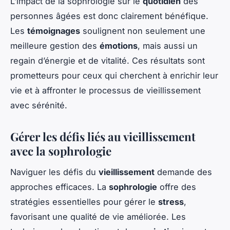
L’impact de la sophrologie sur le
quotidien
des
personnes âgées est donc clairement bénéfique.
Les
témoignages
soulignent non seulement une
meilleure gestion des
émotions
, mais aussi un
regain d’énergie et de vitalité. Ces résultats sont
prometteurs pour ceux qui cherchent à enrichir leur
vie et à affronter le processus de vieillissement
avec sérénité.
Gérer les défis liés au vieillissement
avec la sophrologie
Naviguer les défis du
vieillissement
demande des
approches efficaces. La
sophrologie
offre des
stratégies essentielles pour gérer le
stress
,
favorisant une qualité de vie améliorée. Les