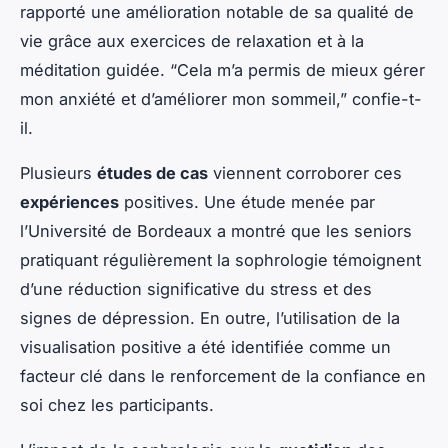
rapporté une amélioration notable de sa qualité de
vie grâce aux exercices de relaxation et à la
méditation guidée. “Cela m’a permis de mieux gérer
mon anxiété et d’améliorer mon sommeil,” confie-t-
il.
Plusieurs
études de cas
viennent corroborer ces
expériences
positives. Une étude menée par
l’Université de Bordeaux a montré que les seniors
pratiquant régulièrement la sophrologie témoignent
d’une réduction significative du stress et des
signes de dépression. En outre, l’utilisation de la
visualisation positive a été identifiée comme un
facteur clé dans le renforcement de la confiance en
soi chez les participants.