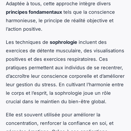
Adaptée à tous, cette approche intègre divers
principes fondamentaux
tels que la conscience
harmonieuse, le principe de réalité objective et
l’action positive.
Les techniques de
sophrologie
incluent des
exercices de détente musculaire, des visualisations
positives et des exercices respiratoires. Ces
pratiques permettent aux individus de se recentrer,
d’accroître leur conscience corporelle et d’améliorer
leur gestion du stress. En cultivant l’harmonie entre
le corps et l’esprit, la sophrologie joue un rôle
crucial dans le maintien du bien-être global.
Elle est souvent utilisée pour améliorer la
concentration, renforcer la confiance en soi, et