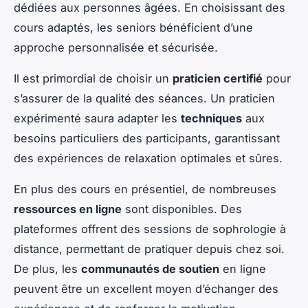
dédiées aux personnes âgées. En choisissant des
cours adaptés, les seniors bénéficient d’une
approche personnalisée et sécurisée.
Il est primordial de choisir un
praticien certifié
pour
s’assurer de la qualité des séances. Un praticien
expérimenté saura adapter les
techniques
aux
besoins particuliers des participants, garantissant
des expériences de relaxation optimales et sûres.
En plus des cours en présentiel, de nombreuses
ressources en ligne
sont disponibles. Des
plateformes offrent des sessions de sophrologie à
distance, permettant de pratiquer depuis chez soi.
De plus, les
communautés de soutien
en ligne
peuvent être un excellent moyen d’échanger des