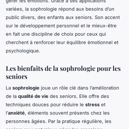
gérer les émotions. Grâce à ses applications
variées, la sophrologie répond aux besoins d’un
public divers, des enfants aux seniors. Son accent
sur le développement personnel et le mieux-être
en fait une discipline de choix pour ceux qui
cherchent à renforcer leur équilibre émotionnel et
psychologique.
Les bienfaits de la sophrologie pour les
seniors
La
sophrologie
joue un rôle clé dans l’amélioration
de la
qualité de vie
des seniors. Elle offre des
techniques douces pour réduire le
stress
et
l’
anxiété
, éléments souvent présents chez les
personnes âgées. Par la pratique régulière, les