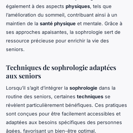
également à des aspects
physiques
, tels que
l’amélioration du sommeil, contribuant ainsi à un
maintien de la
santé physique
et mentale. Grâce à
ses approches apaisantes, la sophrologie sert de
ressource précieuse pour enrichir la vie des
seniors.
Techniques de sophrologie adaptées
aux seniors
Lorsqu’il s’agit d’intégrer la
sophrologie
dans la
routine des seniors, certaines
techniques
se
révèlent particulièrement bénéfiques. Ces pratiques
sont conçues pour être facilement accessibles et
adaptées aux besoins spécifiques des personnes
âgées, favorisant un bien-être optimal.