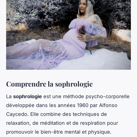
Comprendre la sophrologie
La
sophrologie
est une méthode psycho-corporelle
développée dans les années 1960 par Alfonso
Caycedo. Elle combine des techniques de
relaxation, de méditation et de respiration pour
promouvoir le bien-être mental et physique.