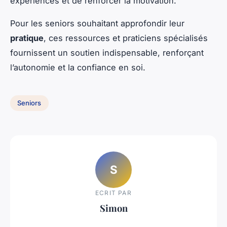
expériences et de renforcer la motivation.
Pour les seniors souhaitant approfondir leur
pratique
, ces ressources et praticiens spécialisés
fournissent un soutien indispensable, renforçant
l’autonomie et la confiance en soi.
Seniors
S
ECRIT PAR
Simon