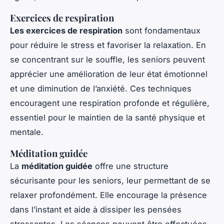
Exercices de respiration
Les exercices de respiration
sont fondamentaux
pour réduire le stress et favoriser la relaxation. En
se concentrant sur le souffle, les seniors peuvent
apprécier une amélioration de leur état émotionnel
et une diminution de l’anxiété. Ces techniques
encouragent une respiration profonde et régulière,
essentiel pour le maintien de la santé physique et
mentale.
Méditation guidée
La
méditation guidée
offre une structure
sécurisante pour les seniors, leur permettant de se
relaxer profondément. Elle encourage la présence
dans l’instant et aide à dissiper les pensées