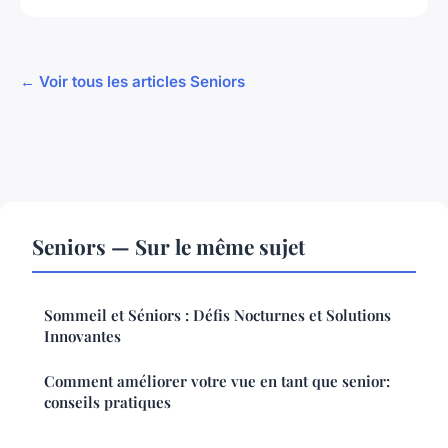
← Voir tous les articles Seniors
Seniors — Sur le même sujet
Sommeil et Séniors : Défis Nocturnes et Solutions
Innovantes
Comment améliorer votre vue en tant que senior:
conseils pratiques