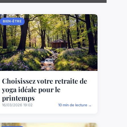
BIEN-ÊTRE
Choisissez votre retraite de
yoga idéale pour le
printemps
16/03/2026 19:02
10 min de lecture →