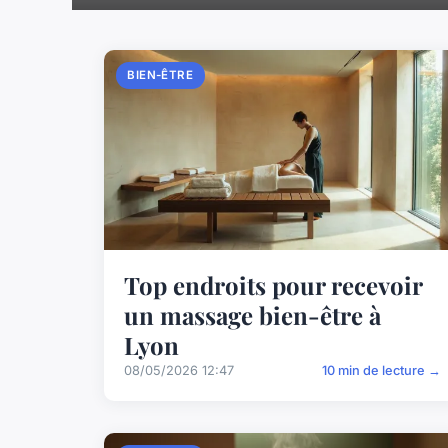
BIEN-ÊTRE
Top endroits pour recevoir
un massage bien-être à
Lyon
08/05/2026 12:47
10 min de lecture →