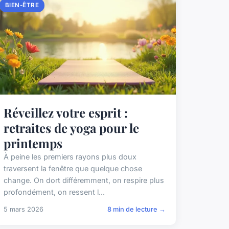
BIEN-ÊTRE
Réveillez votre esprit :
retraites de yoga pour le
printemps
À peine les premiers rayons plus doux
traversent la fenêtre que quelque chose
change. On dort différemment, on respire plus
profondément, on ressent l...
5 mars 2026
8 min de lecture →