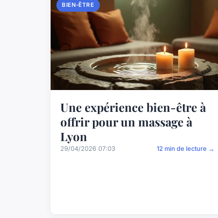
BIEN-ÊTRE
Une expérience bien-être à
offrir pour un massage à
Lyon
29/04/2026 07:03
12 min de lecture →