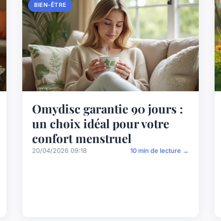
BIEN-ÊTRE
Omydisc garantie 90 jours :
un choix idéal pour votre
confort menstruel
20/04/2026 09:18
10 min de lecture →