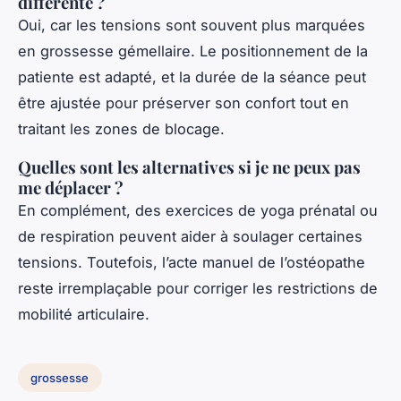
différente ?
Oui, car les tensions sont souvent plus marquées
en grossesse gémellaire. Le positionnement de la
patiente est adapté, et la durée de la séance peut
être ajustée pour préserver son confort tout en
traitant les zones de blocage.
Quelles sont les alternatives si je ne peux pas
me déplacer ?
En complément, des exercices de yoga prénatal ou
de respiration peuvent aider à soulager certaines
tensions. Toutefois, l’acte manuel de l’ostéopathe
reste irremplaçable pour corriger les restrictions de
mobilité articulaire.
grossesse