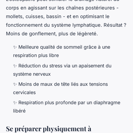
corps en agissant sur les chaînes postérieures -
mollets, cuisses, bassin - et en optimisant le
fonctionnement du système lymphatique. Résultat ?
Moins de gonflement, plus de légèreté.
✨ Meilleure qualité de sommeil grâce à une
respiration plus libre
✨ Réduction du stress via un apaisement du
système nerveux
✨ Moins de maux de tête liés aux tensions
cervicales
✨ Respiration plus profonde par un diaphragme
libéré
Se préparer physiquement à