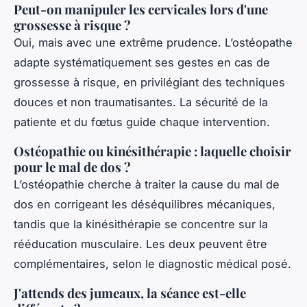
Peut-on manipuler les cervicales lors d'une
grossesse à risque ?
Oui, mais avec une extrême prudence. L’ostéopathe
adapte systématiquement ses gestes en cas de
grossesse à risque, en privilégiant des techniques
douces et non traumatisantes. La sécurité de la
patiente et du fœtus guide chaque intervention.
Ostéopathie ou kinésithérapie : laquelle choisir
pour le mal de dos ?
L’ostéopathie cherche à traiter la cause du mal de
dos en corrigeant les déséquilibres mécaniques,
tandis que la kinésithérapie se concentre sur la
rééducation musculaire. Les deux peuvent être
complémentaires, selon le diagnostic médical posé.
J'attends des jumeaux, la séance est-elle