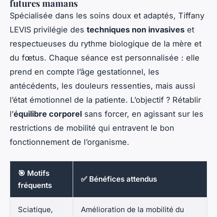
futures mamans
Spécialisée dans les soins doux et adaptés, Tiffany
LEVIS privilégie des
techniques non invasives
et
respectueuses du rythme biologique de la mère et
du fœtus. Chaque séance est personnalisée : elle
prend en compte l’âge gestationnel, les
antécédents, les douleurs ressenties, mais aussi
l’état émotionnel de la patiente. L’objectif ? Rétablir
l’
équilibre corporel
sans forcer, en agissant sur les
restrictions de mobilité qui entravent le bon
fonctionnement de l’organisme.
🎯 Motifs
✅ Bénéfices attendus
fréquents
Sciatique,
Amélioration de la mobilité du