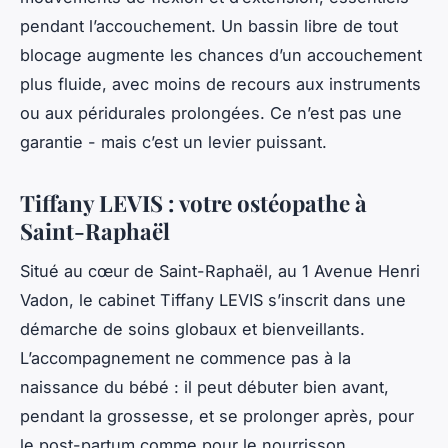
pendant l’accouchement. Un bassin libre de tout
blocage augmente les chances d’un accouchement
plus fluide, avec moins de recours aux instruments
ou aux péridurales prolongées. Ce n’est pas une
garantie - mais c’est un levier puissant.
Tiffany LEVIS : votre ostéopathe à
Saint-Raphaël
Situé au cœur de Saint-Raphaël, au 1 Avenue Henri
Vadon, le cabinet Tiffany LEVIS s’inscrit dans une
démarche de soins globaux et bienveillants.
L’accompagnement ne commence pas à la
naissance du bébé : il peut débuter bien avant,
pendant la grossesse, et se prolonger après, pour
le post-partum comme pour le nourrisson.