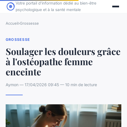
Votre portail d'information dédié au bien-être
psychologique et à la santé mentale
Accueil
›
Grossesse
GROSSESSE
Soulager les douleurs grâce
à l'ostéopathe femme
enceinte
Aymon — 17/04/2026 09:45 — 10 min de lecture