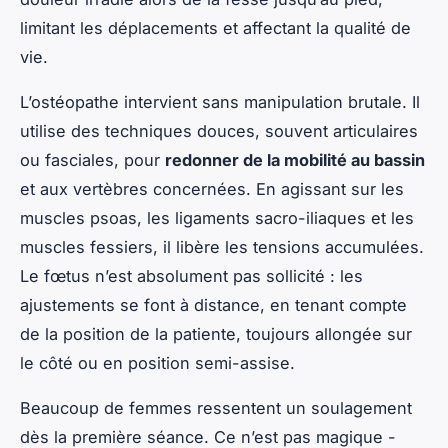
limitant les déplacements et affectant la qualité de
vie.
L’ostéopathe intervient sans manipulation brutale. Il
utilise des techniques douces, souvent articulaires
ou fasciales, pour
redonner de la mobilité au bassin
et aux vertèbres concernées. En agissant sur les
muscles psoas, les ligaments sacro-iliaques et les
muscles fessiers, il libère les tensions accumulées.
Le fœtus n’est absolument pas sollicité : les
ajustements se font à distance, en tenant compte
de la position de la patiente, toujours allongée sur
le côté ou en position semi-assise.
Beaucoup de femmes ressentent un soulagement
dès la première séance. Ce n’est pas magique -