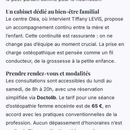
Un cabinet dédié au bien-être familial
Le centre Oléa, où intervient Tiffany LEVIS, propose
un accompagnement continu entre la mère et
l’enfant. Cette continuité est rassurante : on ne
change pas d’équipe au moment crucial. La prise en
charge ostéopathique est pensée comme un fil
conducteur, de la grossesse à la petite enfance.
Prendre rendez-vous et modalités
Les consultations sont accessibles du lundi au
samedi, de 8h à 20h, avec une réservation
simplifiée via
Doctolib
. Le tarif pour une séance
d’ostéopathie femme enceinte est de
65 €
, en
accord avec les pratiques conventionnelles de la
profession. Aucun dépassement d’honoraires n’est