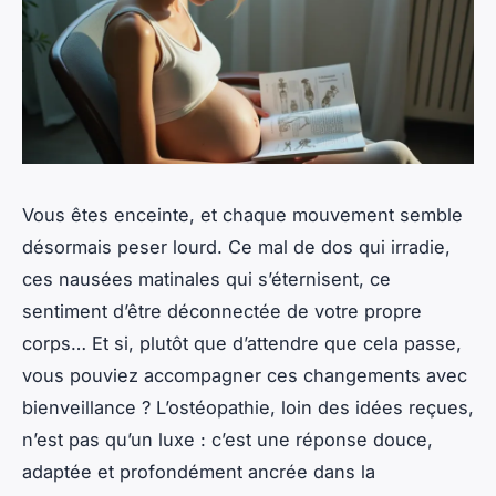
Vous êtes enceinte, et chaque mouvement semble
désormais peser lourd. Ce mal de dos qui irradie,
ces nausées matinales qui s’éternisent, ce
sentiment d’être déconnectée de votre propre
corps… Et si, plutôt que d’attendre que cela passe,
vous pouviez accompagner ces changements avec
bienveillance ? L’ostéopathie, loin des idées reçues,
n’est pas qu’un luxe : c’est une réponse douce,
adaptée et profondément ancrée dans la