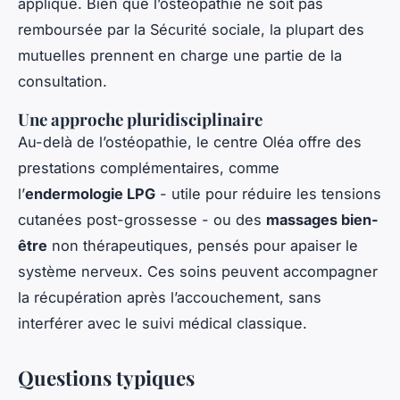
appliqué. Bien que l’ostéopathie ne soit pas
remboursée par la Sécurité sociale, la plupart des
mutuelles prennent en charge une partie de la
consultation.
Une approche pluridisciplinaire
Au-delà de l’ostéopathie, le centre Oléa offre des
prestations complémentaires, comme
l’
endermologie LPG
- utile pour réduire les tensions
cutanées post-grossesse - ou des
massages bien-
être
non thérapeutiques, pensés pour apaiser le
système nerveux. Ces soins peuvent accompagner
la récupération après l’accouchement, sans
interférer avec le suivi médical classique.
Questions typiques