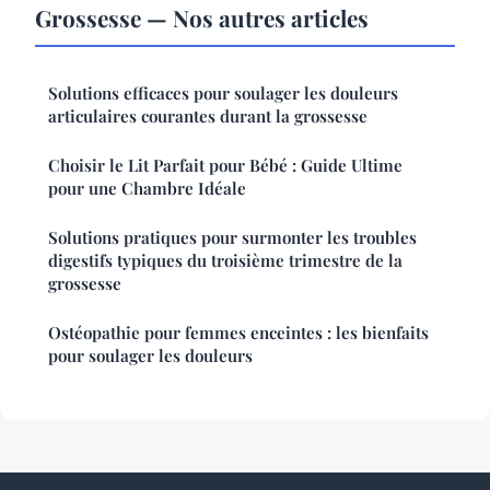
Grossesse — Nos autres articles
Solutions efficaces pour soulager les douleurs
articulaires courantes durant la grossesse
Choisir le Lit Parfait pour Bébé : Guide Ultime
pour une Chambre Idéale
Solutions pratiques pour surmonter les troubles
digestifs typiques du troisième trimestre de la
grossesse
Ostéopathie pour femmes enceintes : les bienfaits
pour soulager les douleurs