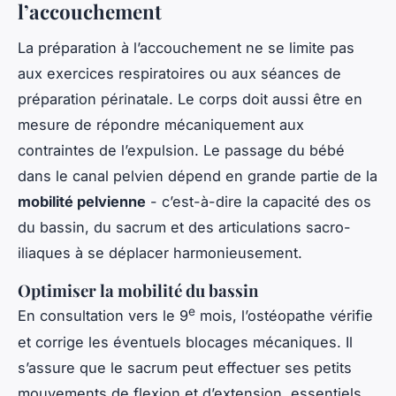
l’accouchement
La préparation à l’accouchement ne se limite pas
aux exercices respiratoires ou aux séances de
préparation périnatale. Le corps doit aussi être en
mesure de répondre mécaniquement aux
contraintes de l’expulsion. Le passage du bébé
dans le canal pelvien dépend en grande partie de la
mobilité pelvienne
- c’est-à-dire la capacité des os
du bassin, du sacrum et des articulations sacro-
iliaques à se déplacer harmonieusement.
Optimiser la mobilité du bassin
e
En consultation vers le 9
mois, l’ostéopathe vérifie
et corrige les éventuels blocages mécaniques. Il
s’assure que le sacrum peut effectuer ses petits
mouvements de flexion et d’extension, essentiels