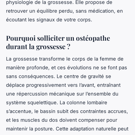
physiologie de la grossesse. Elle propose de
retrouver un équilibre perdu, sans médication, en
écoutant les signaux de votre corps.
Pourquoi solliciter un ostéopathe
durant la grossesse ?
La grossesse transforme le corps de la femme de
manière profonde, et ces évolutions ne se font pas
sans conséquences. Le centre de gravité se
déplace progressivement vers l’avant, entraînant
une répercussion mécanique sur l’ensemble du
système squelettique. La colonne lombaire
s’accentue, le bassin subit des contraintes accrues,
et les muscles du dos doivent compenser pour
maintenir la posture. Cette adaptation naturelle peut