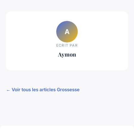
A
ECRIT PAR
Aymon
← Voir tous les articles Grossesse