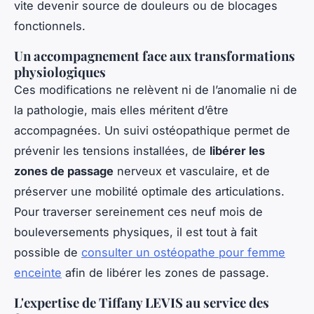
vite devenir source de douleurs ou de blocages
fonctionnels.
Un accompagnement face aux transformations
physiologiques
Ces modifications ne relèvent ni de l’anomalie ni de
la pathologie, mais elles méritent d’être
accompagnées. Un suivi ostéopathique permet de
prévenir les tensions installées, de
libérer les
zones de passage
nerveux et vasculaire, et de
préserver une mobilité optimale des articulations.
Pour traverser sereinement ces neuf mois de
bouleversements physiques, il est tout à fait
possible de
consulter un ostéopathe pour femme
enceinte
afin de libérer les zones de passage.
L'expertise de Tiffany LEVIS au service des