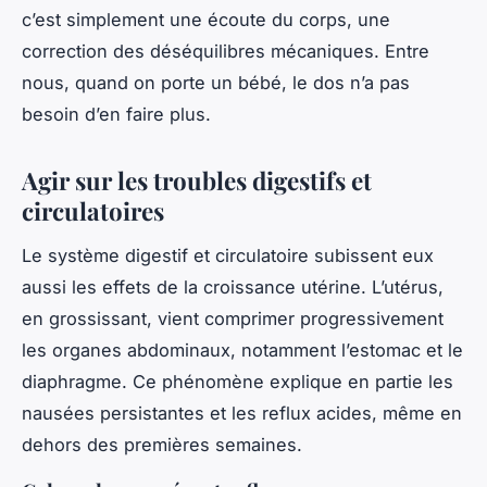
c’est simplement une écoute du corps, une
correction des déséquilibres mécaniques. Entre
nous, quand on porte un bébé, le dos n’a pas
besoin d’en faire plus.
Agir sur les troubles digestifs et
circulatoires
Le système digestif et circulatoire subissent eux
aussi les effets de la croissance utérine. L’utérus,
en grossissant, vient comprimer progressivement
les organes abdominaux, notamment l’estomac et le
diaphragme. Ce phénomène explique en partie les
nausées persistantes et les reflux acides, même en
dehors des premières semaines.